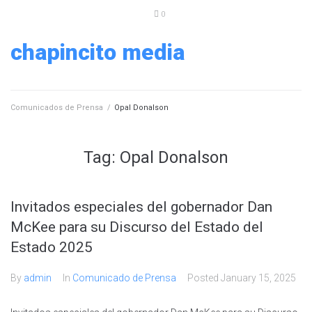
0
chapincito media
Comunicados de Prensa
/
Opal Donalson
Tag:
Opal Donalson
Invitados especiales del gobernador Dan
McKee para su Discurso del Estado del
Estado 2025
By
admin
In
Comunicado de Prensa
Posted
January 15, 2025