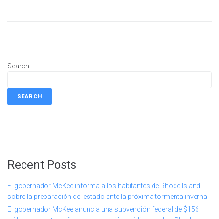
Search
SEARCH
Recent Posts
El gobernador McKee informa a los habitantes de Rhode Island
sobre la preparación del estado ante la próxima tormenta invernal
El gobernador McKee anuncia una subvención federal de $156