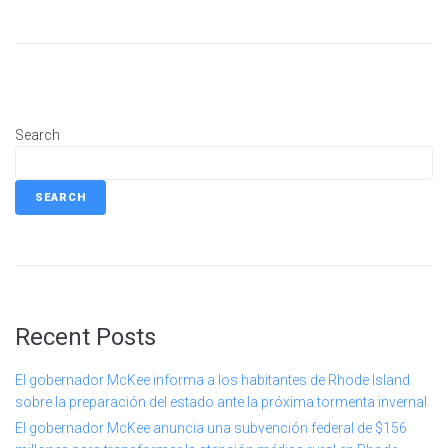
Search
SEARCH
Recent Posts
El gobernador McKee informa a los habitantes de Rhode Island
sobre la preparación del estado ante la próxima tormenta invernal
El gobernador McKee anuncia una subvención federal de $156