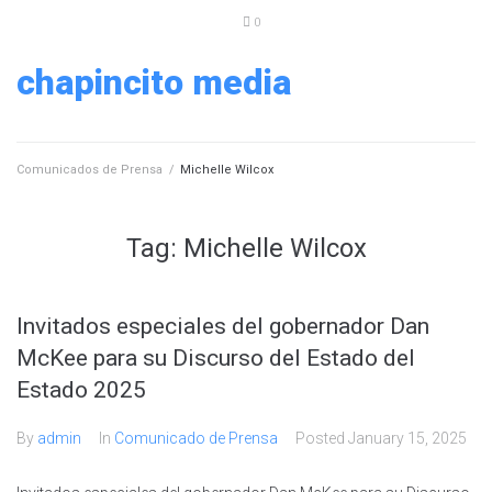
0
chapincito media
Comunicados de Prensa
/
Michelle Wilcox
Tag:
Michelle Wilcox
Invitados especiales del gobernador Dan
McKee para su Discurso del Estado del
Estado 2025
By
admin
In
Comunicado de Prensa
Posted
January 15, 2025