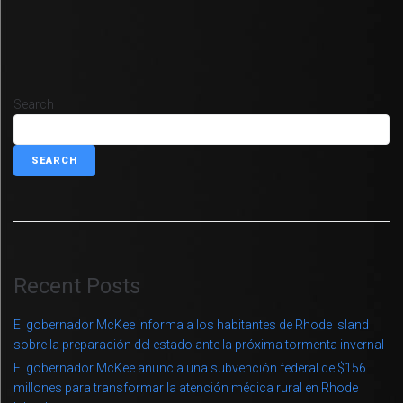
Search
SEARCH
Recent Posts
El gobernador McKee informa a los habitantes de Rhode Island
sobre la preparación del estado ante la próxima tormenta invernal
El gobernador McKee anuncia una subvención federal de $156
millones para transformar la atención médica rural en Rhode