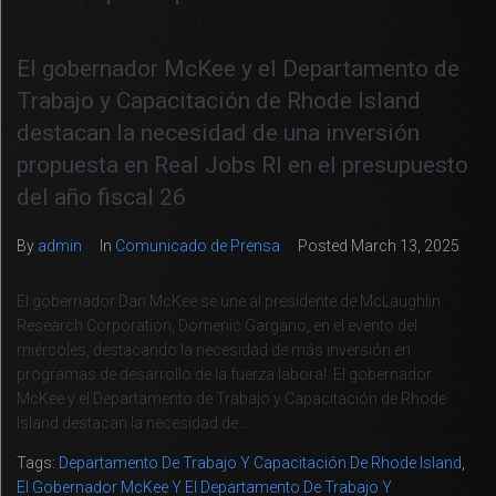
El gobernador McKee y el Departamento de
Trabajo y Capacitación de Rhode Island
destacan la necesidad de una inversión
propuesta en Real Jobs RI en el presupuesto
del año fiscal 26
By
admin
In
Comunicado de Prensa
Posted
March 13, 2025
El gobernador Dan McKee se une al presidente de McLaughlin
Research Corporation, Domenic Gargano, en el evento del
miércoles, destacando la necesidad de más inversión en
programas de desarrollo de la fuerza laboral. El gobernador
McKee y el Departamento de Trabajo y Capacitación de Rhode
Island destacan la necesidad de...
Tags:
Departamento De Trabajo Y Capacitación De Rhode Island
,
El Gobernador McKee Y El Departamento De Trabajo Y