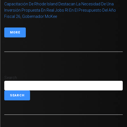
Capacitación De Rhode Island Destacan La Necesidad De Una
Inversión Propuesta En Real Jobs RI En El Presupuesto Del Año
Fiscal 26
,
Gobernador McKee
MORE
Search
SEARCH