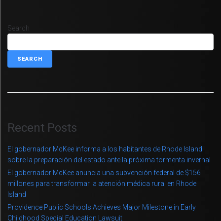
Search
SEARCH
Recent Posts
El gobernador McKee informa a los habitantes de Rhode Island
sobre la preparación del estado ante la próxima tormenta invernal
El gobernador McKee anuncia una subvención federal de $156
millones para transformar la atención médica rural en Rhode
Island
Providence Public Schools Achieves Major Milestone in Early
Childhood Special Education Lawsuit