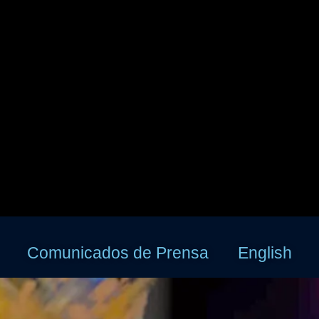
Comunicados de Prensa
English