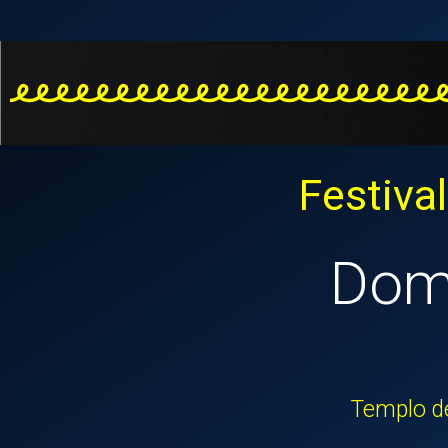
Festival
Dom
Templo de