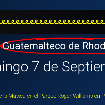
Guatemalteco de Rhod
ingo 7 de Septie
 la Musica en el Parque Roger Williams en 