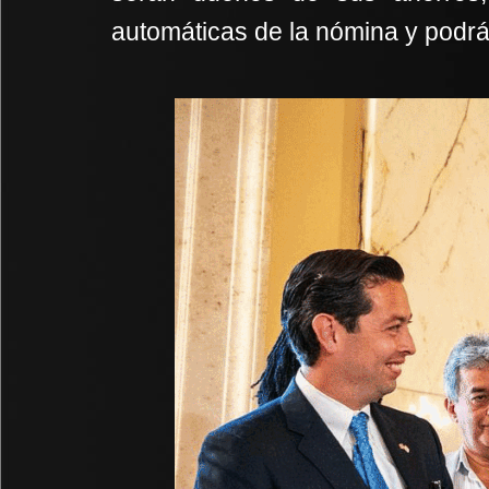
automáticas de la nómina y podrá