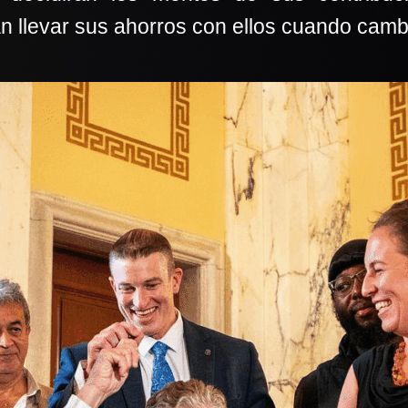
n llevar sus ahorros con ellos cuando cambi