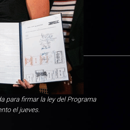
 para firmar la ley del Programa
nto el jueves.