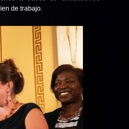
en de trabajo.