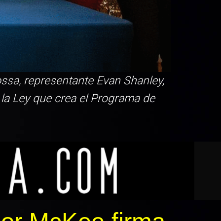
ssa, representante Evan Shanley,
 la Ley que crea el Programa de