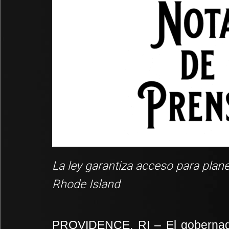
La ley garantiza acceso para plane
Rhode Island
PROVIDENCE, RI – El gobernad