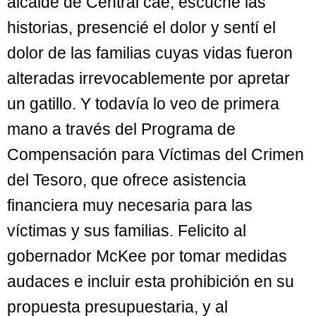
alcalde de Central cae, escuché las
historias, presencié el dolor y sentí el
dolor de las familias cuyas vidas fueron
alteradas irrevocablemente por apretar
un gatillo. Y todavía lo veo de primera
mano a través del Programa de
Compensación para Víctimas del Crimen
del Tesoro, que ofrece asistencia
financiera muy necesaria para las
víctimas y sus familias. Felicito al
gobernador McKee por tomar medidas
audaces e incluir esta prohibición en su
propuesta presupuestaria, y al