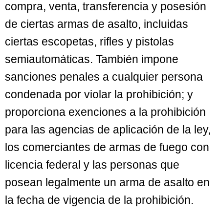
compra, venta, transferencia y posesión
de ciertas armas de asalto, incluidas
ciertas escopetas, rifles y pistolas
semiautomáticas. También impone
sanciones penales a cualquier persona
condenada por violar la prohibición; y
proporciona exenciones a la prohibición
para las agencias de aplicación de la ley,
los comerciantes de armas de fuego con
licencia federal y las personas que
posean legalmente un arma de asalto en
la fecha de vigencia de la prohibición.