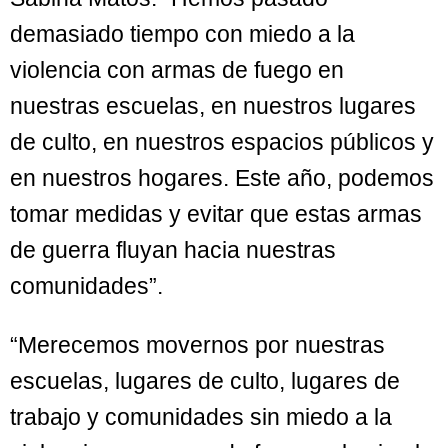
demasiado tiempo con miedo a la
violencia con armas de fuego en
nuestras escuelas, en nuestros lugares
de culto, en nuestros espacios públicos y
en nuestros hogares. Este año, podemos
tomar medidas y evitar que estas armas
de guerra fluyan hacia nuestras
comunidades”.
“Merecemos movernos por nuestras
escuelas, lugares de culto, lugares de
trabajo y comunidades sin miedo a la