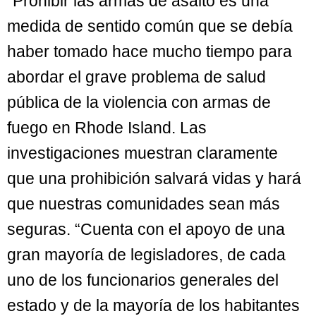
“Prohibir las armas de asalto es una
medida de sentido común que se debía
haber tomado hace mucho tiempo para
abordar el grave problema de salud
pública de la violencia con armas de
fuego en Rhode Island. Las
investigaciones muestran claramente
que una prohibición salvará vidas y hará
que nuestras comunidades sean más
seguras. “Cuenta con el apoyo de una
gran mayoría de legisladores, de cada
uno de los funcionarios generales del
estado y de la mayoría de los habitantes