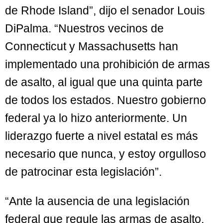
de Rhode Island”, dijo el senador Louis
DiPalma. “Nuestros vecinos de
Connecticut y Massachusetts han
implementado una prohibición de armas
de asalto, al igual que una quinta parte
de todos los estados. Nuestro gobierno
federal ya lo hizo anteriormente. Un
liderazgo fuerte a nivel estatal es más
necesario que nunca, y estoy orgulloso
de patrocinar esta legislación”.
“Ante la ausencia de una legislación
federal que regule las armas de asalto,