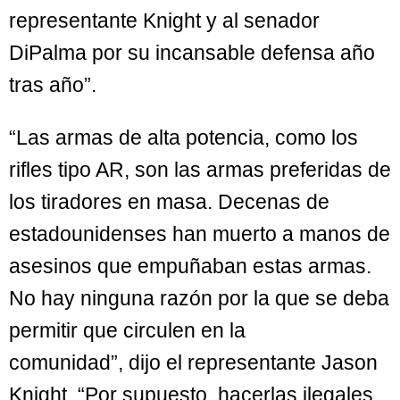
representante Knight y al senador
DiPalma por su incansable defensa año
tras año”.
“Las armas de alta potencia, como los
rifles tipo AR, son las armas preferidas de
los tiradores en masa. Decenas de
estadounidenses han muerto a manos de
asesinos que empuñaban estas armas.
No hay ninguna razón por la que se deba
permitir que circulen en la
comunidad”, dijo el representante Jason
Knight. “Por supuesto, hacerlas ilegales