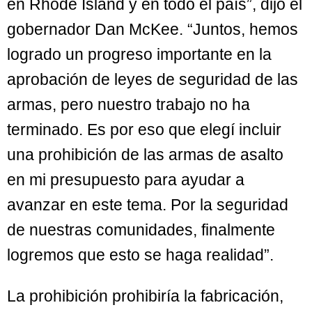
en Rhode Island y en todo el país”, dijo el
gobernador Dan McKee. “Juntos, hemos
logrado un progreso importante en la
aprobación de leyes de seguridad de las
armas, pero nuestro trabajo no ha
terminado. Es por eso que elegí incluir
una prohibición de las armas de asalto
en mi presupuesto para ayudar a
avanzar en este tema. Por la seguridad
de nuestras comunidades, finalmente
logremos que esto se haga realidad”.
La prohibición prohibiría la fabricación,