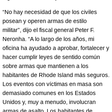
“No hay necesidad de que los civiles
posean y operen armas de estilo
militar”, dijo el fiscal general Peter F.
Neronha. “A lo largo de los años, mi
oficina ha ayudado a aprobar, fortalecer y
hacer cumplir leyes de sentido común
sobre armas que mantienen a los
habitantes de Rhode Island más seguros.
Los eventos con víctimas en masa son
demasiado comunes en los Estados
Unidos y, muy a menudo, involucran
armas de asalto. Los habitantes de