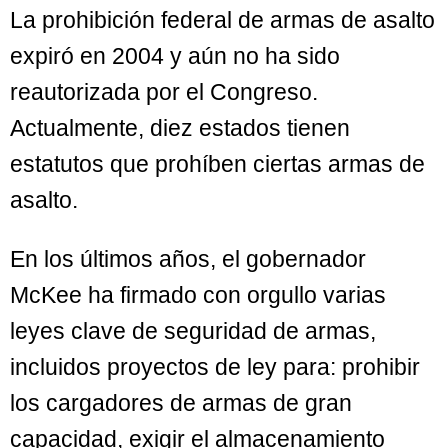
La prohibición federal de armas de asalto
expiró en 2004 y aún no ha sido
reautorizada por el Congreso.
Actualmente, diez estados tienen
estatutos que prohíben ciertas armas de
asalto.
En los últimos años, el gobernador
McKee ha firmado con orgullo varias
leyes clave de seguridad de armas,
incluidos proyectos de ley para: prohibir
los cargadores de armas de gran
capacidad, exigir el almacenamiento