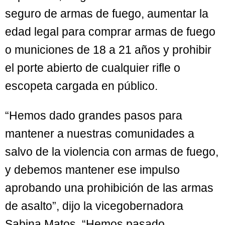
seguro de armas de fuego, aumentar la
edad legal para comprar armas de fuego
o municiones de 18 a 21 años y prohibir
el porte abierto de cualquier rifle o
escopeta cargada en público.
“Hemos dado grandes pasos para
mantener a nuestras comunidades a
salvo de la violencia con armas de fuego,
y debemos mantener ese impulso
aprobando una prohibición de las armas
de asalto”, dijo la vicegobernadora
Sabina Matos. “Hemos pasado