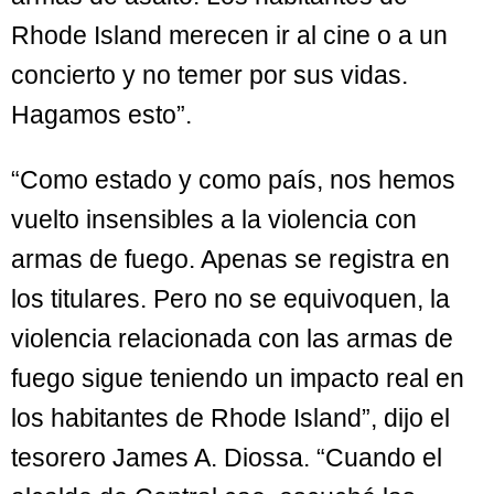
Rhode Island merecen ir al cine o a un
concierto y no temer por sus vidas.
Hagamos esto”.
“Como estado y como país, nos hemos
vuelto insensibles a la violencia con
armas de fuego. Apenas se registra en
los titulares. Pero no se equivoquen, la
violencia relacionada con las armas de
fuego sigue teniendo un impacto real en
los habitantes de Rhode Island”, dijo el
tesorero James A. Diossa. “Cuando el