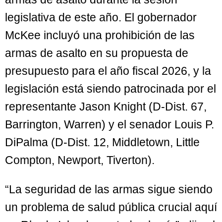
legislativa de este año. El gobernador
McKee incluyó una prohibición de las
armas de asalto en su propuesta de
presupuesto para el año fiscal 2026, y la
legislación está siendo patrocinada por el
representante Jason Knight (D-Dist. 67,
Barrington, Warren) y el senador Louis P.
DiPalma (D-Dist. 12, Middletown, Little
Compton, Newport, Tiverton).
“La seguridad de las armas sigue siendo
un problema de salud pública crucial aquí