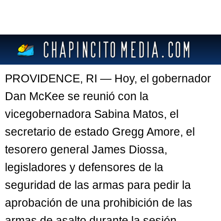
PROVIDENCE, RI — Hoy, el gobernador
Dan McKee se reunió con la
vicegobernadora Sabina Matos, el
secretario de estado Gregg Amore, el
tesorero general James Diossa,
legisladores y defensores de la
seguridad de las armas para pedir la
aprobación de una prohibición de las
armas de asalto durante la sesión