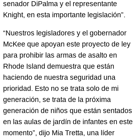
senador DiPalma y el representante
Knight, en esta importante legislación”.
“Nuestros legisladores y el gobernador
McKee que apoyan este proyecto de ley
para prohibir las armas de asalto en
Rhode Island demuestra que están
haciendo de nuestra seguridad una
prioridad. Esto no se trata solo de mi
generación, se trata de la próxima
generación de niños que están sentados
en las aulas de jardín de infantes en este
momento”, dijo Mia Tretta, una líder