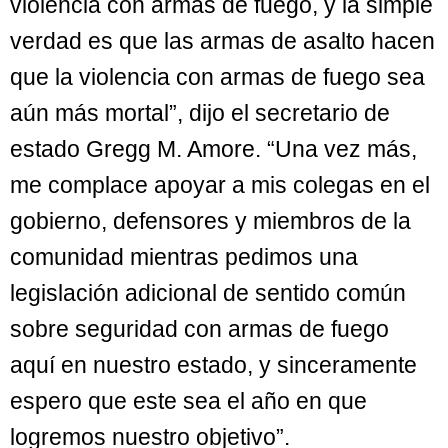
violencia con armas de fuego, y la simple
verdad es que las armas de asalto hacen
que la violencia con armas de fuego sea
aún más mortal”, dijo el secretario de
estado Gregg M. Amore. “Una vez más,
me complace apoyar a mis colegas en el
gobierno, defensores y miembros de la
comunidad mientras pedimos una
legislación adicional de sentido común
sobre seguridad con armas de fuego
aquí en nuestro estado, y sinceramente
espero que este sea el año en que
logremos nuestro objetivo”.