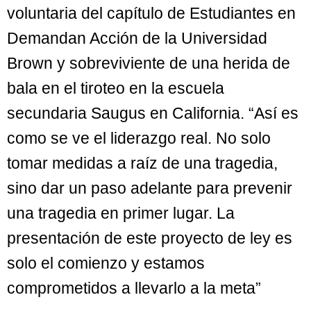
voluntaria del capítulo de Estudiantes en
Demandan Acción de la Universidad
Brown y sobreviviente de una herida de
bala en el tiroteo en la escuela
secundaria Saugus en California. “Así es
como se ve el liderazgo real. No solo
tomar medidas a raíz de una tragedia,
sino dar un paso adelante para prevenir
una tragedia en primer lugar. La
presentación de este proyecto de ley es
solo el comienzo y estamos
comprometidos a llevarlo a la meta”