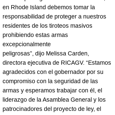
en Rhode Island debemos tomar la
responsabilidad de proteger a nuestros
residentes de los tiroteos masivos
prohibiendo estas armas
excepcionalmente
peligrosas”, dijo Melissa Carden,
directora ejecutiva de RICAGV. “Estamos
agradecidos con el gobernador por su
compromiso con la seguridad de las
armas y esperamos trabajar con él, el
liderazgo de la Asamblea General y los
patrocinadores del proyecto de ley, el