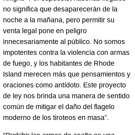
no significa que desaparecerán de la
noche a la mañana, pero permitir su
venta legal pone en peligro
innecesariamente al público. No somos
impotentes contra la violencia con armas
de fuego, y los habitantes de Rhode
Island merecen más que pensamientos y
oraciones como antídoto. Este proyecto
de ley nos brinda una manera de sentido
común de mitigar el daño del flagelo
moderno de los tiroteos en masa”.