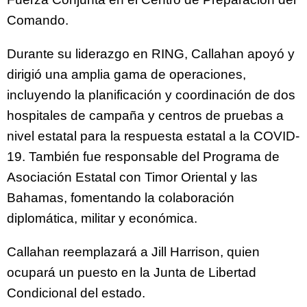
Comando.
Durante su liderazgo en RING, Callahan apoyó y
dirigió una amplia gama de operaciones,
incluyendo la planificación y coordinación de dos
hospitales de campaña y centros de pruebas a
nivel estatal para la respuesta estatal a la COVID-
19. También fue responsable del Programa de
Asociación Estatal con Timor Oriental y las
Bahamas, fomentando la colaboración
diplomática, militar y económica.
Callahan reemplazará a Jill Harrison, quien
ocupará un puesto en la Junta de Libertad
Condicional del estado.