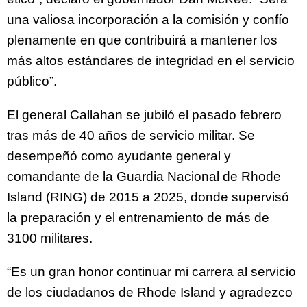
una valiosa incorporación a la comisión y confío
plenamente en que contribuirá a mantener los
más altos estándares de integridad en el servicio
público”.
El general Callahan se jubiló el pasado febrero
tras más de 40 años de servicio militar. Se
desempeñó como ayudante general y
comandante de la Guardia Nacional de Rhode
Island (RING) de 2015 a 2025, donde supervisó
la preparación y el entrenamiento de más de
3100 militares.
“Es un gran honor continuar mi carrera al servicio
de los ciudadanos de Rhode Island y agradezco