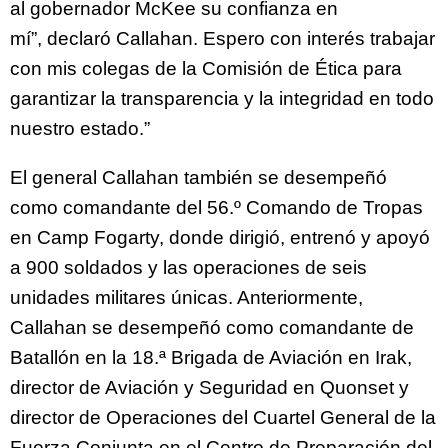
al gobernador McKee su confianza en
mí”, declaró Callahan. Espero con interés trabajar
con mis colegas de la Comisión de Ética para
garantizar la transparencia y la integridad en todo
nuestro estado.”
El general Callahan también se desempeñó
como comandante del 56.º Comando de Tropas
en Camp Fogarty, donde dirigió, entrenó y apoyó
a 900 soldados y las operaciones de seis
unidades militares únicas. Anteriormente,
Callahan se desempeñó como comandante de
Batallón en la 18.ª Brigada de Aviación en Irak,
director de Aviación y Seguridad en Quonset y
director de Operaciones del Cuartel General de la
Fuerza Conjunta en el Centro de Preparación del