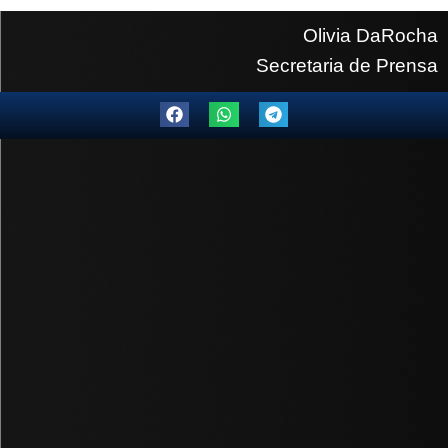
Olivia DaRocha
Secretaria de Prensa