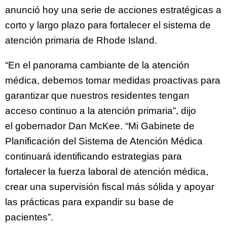
anunció hoy una serie de acciones estratégicas a
corto y largo plazo para fortalecer el sistema de
atención primaria de Rhode Island.
“En el panorama cambiante de la atención
médica, debemos tomar medidas proactivas para
garantizar que nuestros residentes tengan
acceso continuo a la atención primaria”, dijo
el gobernador Dan McKee. “Mi Gabinete de
Planificación del Sistema de Atención Médica
continuará identificando estrategias para
fortalecer la fuerza laboral de atención médica,
crear una supervisión fiscal más sólida y apoyar
las prácticas para expandir su base de
pacientes”.