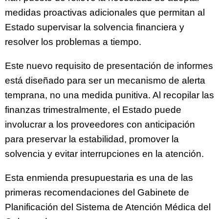
medidas proactivas adicionales que permitan al
Estado supervisar la solvencia financiera y
resolver los problemas a tiempo.
Este nuevo requisito de presentación de informes
está diseñado para ser un mecanismo de alerta
temprana, no una medida punitiva. Al recopilar las
finanzas trimestralmente, el Estado puede
involucrar a los proveedores con anticipación
para preservar la estabilidad, promover la
solvencia y evitar interrupciones en la atención.
Esta enmienda presupuestaria es una de las
primeras recomendaciones del Gabinete de
Planificación del Sistema de Atención Médica del