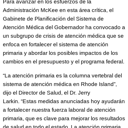
Para avanzar en los esfuerzos de la
Administración McKee en esta área crítica, el
Gabinete de Planificación del Sistema de
Atención Médica del Gobernador ha convocado a
un subgrupo de crisis de atención médica que se
enfoca en fortalecer el sistema de atención
primaria y abordar los posibles impactos de los
cambios en el presupuesto y el programa federal.
“La atención primaria es la columna vertebral del
sistema de atención médica en Rhode Island”,
dijo el Director de Salud, el Dr. Jerry
Larkin. “Estas medidas anunciadas hoy ayudarán
a fortalecer nuestra fuerza laboral de atención
primaria, que es clave para mejorar los resultados
de salud en todo el estado. La atención primaria