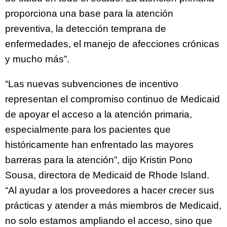
proporciona una base para la atención
preventiva, la detección temprana de
enfermedades, el manejo de afecciones crónicas
y mucho más”.
“Las nuevas subvenciones de incentivo
representan el compromiso continuo de Medicaid
de apoyar el acceso a la atención primaria,
especialmente para los pacientes que
históricamente han enfrentado las mayores
barreras para la atención”, dijo Kristin Pono
Sousa, directora de Medicaid de Rhode Island.
“Al ayudar a los proveedores a hacer crecer sus
prácticas y atender a más miembros de Medicaid,
no solo estamos ampliando el acceso, sino que