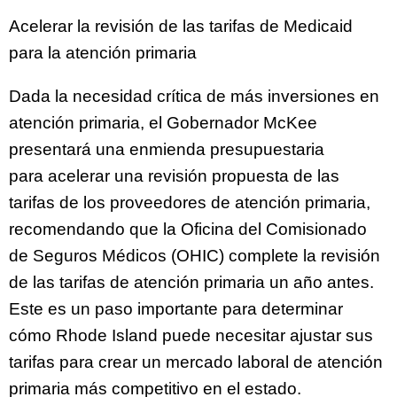
Acelerar la revisión de las tarifas de Medicaid
para la atención primaria
Dada la necesidad crítica de más inversiones en
atención primaria, el Gobernador McKee
presentará una enmienda presupuestaria
para acelerar una revisión propuesta de las
tarifas de los proveedores de atención primaria,
recomendando que la Oficina del Comisionado
de Seguros Médicos (OHIC) complete la revisión
de las tarifas de atención primaria un año antes.
Este es un paso importante para determinar
cómo Rhode Island puede necesitar ajustar sus
tarifas para crear un mercado laboral de atención
primaria más competitivo en el estado.