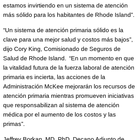
estamos invirtiendo en un sistema de atención
más sólido para los habitantes de Rhode Island”.
“Un sistema de atención primaria sólido es la
clave para una mejor salud y costos más bajos”,
dijo Cory King, Comisionado de Seguros de
Salud de Rhode Island. “En un momento en que
la vitalidad futura de la fuerza laboral de atención
primaria es incierta, las acciones de la
Administración McKee mejorarán los recursos de
atención primaria mientras promueven iniciativas
que responsabilizan al sistema de atención
médica por el aumento de los costos y las
primas”.
Jeffrey Borkan, MD, PhD, Decano Adjunto de