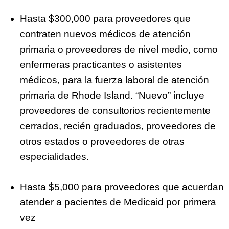
Hasta $300,000 para proveedores que
contraten nuevos médicos de atención
primaria o proveedores de nivel medio, como
enfermeras practicantes o asistentes
médicos, para la fuerza laboral de atención
primaria de Rhode Island. “Nuevo” incluye
proveedores de consultorios recientemente
cerrados, recién graduados, proveedores de
otros estados o proveedores de otras
especialidades.
Hasta $5,000 para proveedores que acuerdan
atender a pacientes de Medicaid por primera
vez