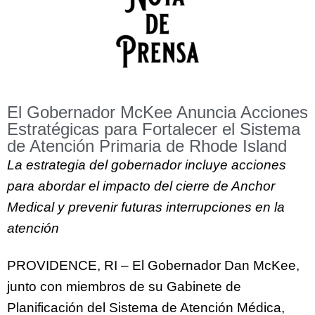
El Gobernador McKee Anuncia Acciones
Estratégicas para Fortalecer el Sistema
de Atención Primaria de Rhode Island
La estrategia del gobernador incluye acciones
para abordar el impacto del cierre de Anchor
Medical y prevenir futuras interrupciones en la
atención
PROVIDENCE, RI – El Gobernador Dan McKee,
junto con miembros de su Gabinete de
Planificación del Sistema de Atención Médica,