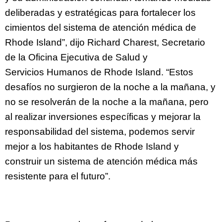
deliberadas y estratégicas para fortalecer los
cimientos del sistema de atención médica de
Rhode Island”, dijo Richard Charest, Secretario
de la Oficina Ejecutiva de Salud y
Servicios Humanos de Rhode Island. “Estos
desafíos no surgieron de la noche a la mañana, y
no se resolverán de la noche a la mañana, pero
al realizar inversiones específicas y mejorar la
responsabilidad del sistema, podemos servir
mejor a los habitantes de Rhode Island y
construir un sistema de atención médica más
resistente para el futuro”.