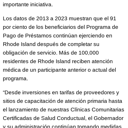
importante iniciativa.
Los datos de 2013 a 2023 muestran que el 91
por ciento de los beneficiarios del Programa de
Pago de Préstamos continúan ejerciendo en
Rhode Island después de completar su
obligación de servicio. Más de 100,000
residentes de Rhode Island reciben atención
médica de un participante anterior o actual del
programa.
“Desde inversiones en tarifas de proveedores y
sitios de capacitación de atención primaria hasta
el lanzamiento de nuestras Clínicas Comunitarias
Certificadas de Salud Conductual, el Gobernador
y su administración continúan tomando medidas