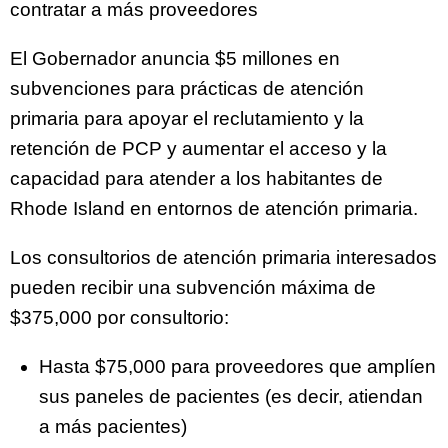
contratar a más proveedores
El Gobernador anuncia $5 millones en
subvenciones para prácticas de atención
primaria para apoyar el reclutamiento y la
retención de PCP y aumentar el acceso y la
capacidad para atender a los habitantes de
Rhode Island en entornos de atención primaria.
Los consultorios de atención primaria interesados
pueden recibir una subvención máxima de
$375,000 por consultorio:
Hasta $75,000 para proveedores que amplíen
sus paneles de pacientes (es decir, atiendan
a más pacientes)