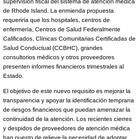
supervisión fiscal del sistema de atención médica
de Rhode Island. La enmienda propuesta
requeriría que los hospitales, centros de
enfermería, Centros de Salud Federalmente
Calificados, Clínicas Comunitarias Certificadas de
Salud Conductual (CCBHC), grandes
consultorios médicos y otros proveedores
presenten informes financieros trimestrales al
Estado.
El objetivo de este nuevo requisito es mejorar la
transparencia y apoyar la identificación temprana
de riesgos financieros que puedan amenazar la
continuidad de la atención. Los recientes cierres
y despidos de proveedores de atención médica
han puesto de relieve la necesidad de adoptar