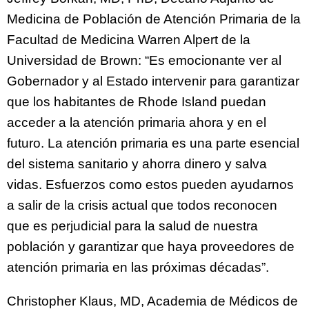
Medicina de Población de Atención Primaria de la
Facultad de Medicina Warren Alpert de la
Universidad de Brown: “Es emocionante ver al
Gobernador y al Estado intervenir para garantizar
que los habitantes de Rhode Island puedan
acceder a la atención primaria ahora y en el
futuro. La atención primaria es una parte esencial
del sistema sanitario y ahorra dinero y salva
vidas. Esfuerzos como estos pueden ayudarnos
a salir de la crisis actual que todos reconocen
que es perjudicial para la salud de nuestra
población y garantizar que haya proveedores de
atención primaria en las próximas décadas”.
Christopher Klaus, MD, Academia de Médicos de