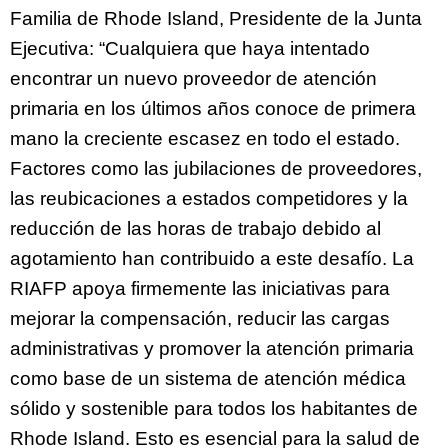
Familia de Rhode Island, Presidente de la Junta
Ejecutiva: “Cualquiera que haya intentado
encontrar un nuevo proveedor de atención
primaria en los últimos años conoce de primera
mano la creciente escasez en todo el estado.
Factores como las jubilaciones de proveedores,
las reubicaciones a estados competidores y la
reducción de las horas de trabajo debido al
agotamiento han contribuido a este desafío. La
RIAFP apoya firmemente las iniciativas para
mejorar la compensación, reducir las cargas
administrativas y promover la atención primaria
como base de un sistema de atención médica
sólido y sostenible para todos los habitantes de
Rhode Island. Esto es esencial para la salud de