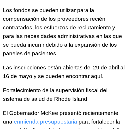
Los fondos se pueden utilizar para la
compensación de los proveedores recién
contratados, los esfuerzos de reclutamiento y
para las necesidades administrativas en las que
se pueda incurrir debido a la expansión de los
paneles de pacientes.
Las inscripciones están abiertas del 29 de abril al
16 de mayo y se pueden encontrar aquí.
Fortalecimiento de la supervisión fiscal del
sistema de salud de Rhode Island
El Gobernador McKee presentó recientemente
una
enmienda presupuestaria
para fortalecer la