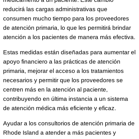
reducirá las cargas administrativas que
consumen mucho tiempo para los proveedores
de atención primaria, lo que les permitirá brindar
atención a los pacientes de manera más efectiva.
Estas medidas están diseñadas para aumentar el
apoyo financiero a las prácticas de atención
primaria, mejorar el acceso a los tratamientos
necesarios y permitir que los proveedores se
centren más en la atención al paciente,
contribuyendo en última instancia a un sistema
de atención médica más eficiente y eficaz.
Ayudar a los consultorios de atención primaria de
Rhode Island a atender a más pacientes y