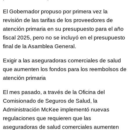
El Gobernador propuso por primera vez la
revisión de las tarifas de los proveedores de
atención primaria en su presupuesto para el año
fiscal 2025, pero no se incluyó en el presupuesto
final de la Asamblea General.
Exigir a las aseguradoras comerciales de salud
que aumenten los fondos para los reembolsos de
atención primaria
El mes pasado, a través de la Oficina del
Comisionado de Seguros de Salud, la
Administración McKee implementó nuevas
regulaciones que requieren que las
aseguradoras de salud comerciales aumenten