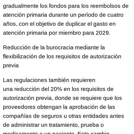
gradualmente los fondos para los reembolsos de
atención primaria durante un período de cuatro
años, con el objetivo de duplicar el gasto en
atención primaria por miembro para 2029.
Reducción de la burocracia mediante la
flexibilización de los requisitos de autorización
previa
Las regulaciones también requieren
una reducción del 20% en los requisitos de
autorización previa, donde se requiere que los
proveedores obtengan la aprobación de las
compañías de seguros u otras entidades antes
de administrar un tratamiento, prueba o
medicamento a un paciente. Este cambio